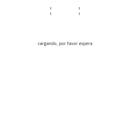
cargando, por favor espera