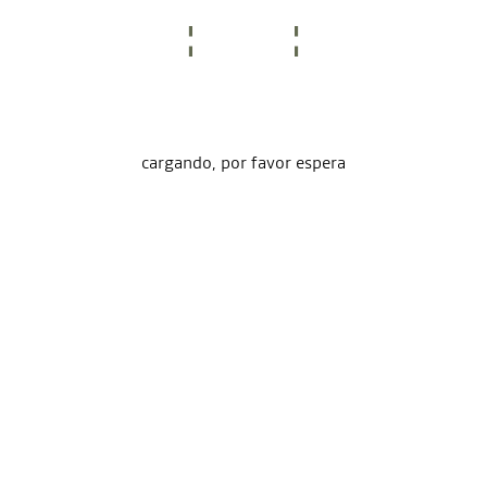
cargando, por favor espera