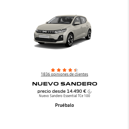
1836 opiniones de clientes
NUEVO SANDERO
precio desde
14.490 €
Nuevo Sandero Essential TCe 100
Pruébalo