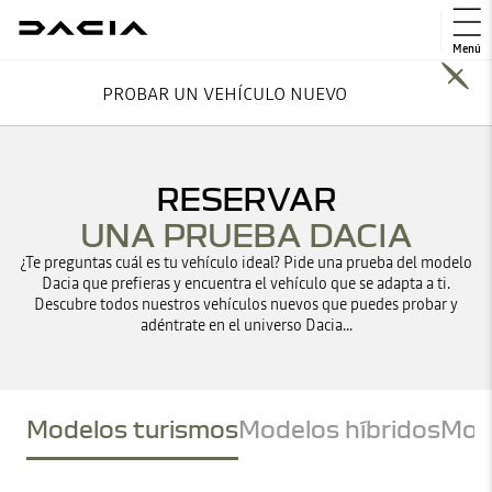
Menú
PROBAR UN VEHÍCULO NUEVO
RESERVAR
UNA PRUEBA DACIA
¿Te preguntas cuál es tu vehículo ideal? Pide una prueba del modelo
Dacia que prefieras y encuentra el vehículo que se adapta a ti.
Descubre todos nuestros vehículos nuevos que puedes probar y
adéntrate en el universo Dacia...
Modelos turismos
Modelos híbridos
Mode