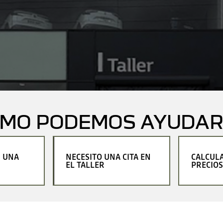
ÓMO PODEMOS AYUDAR
R UNA
NECESITO UNA CITA EN
CALCUL
EL TALLER
PRECIOS