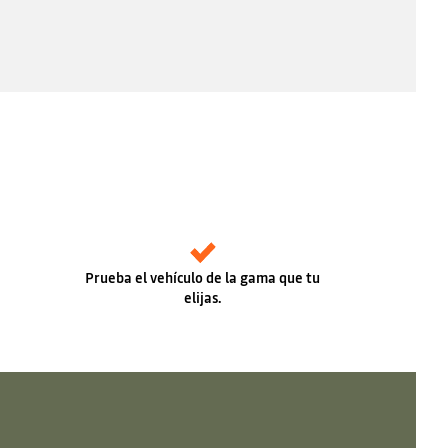
Prueba el vehículo de la gama que tu
elijas.