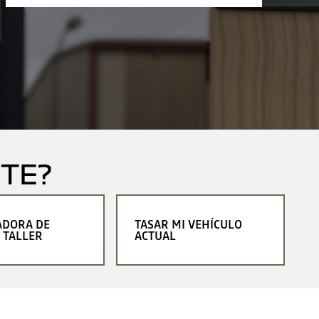
TE?
ADORA DE
TASAR MI VEHÍCULO
 TALLER
ACTUAL