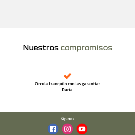
Nuestros
compromisos
Circula tranquilo con las garantías
Dacia.
Síguenos