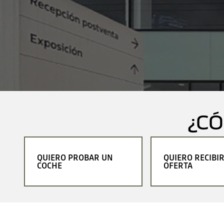
¿C
QUIERO PROBAR UN
QUIERO RECIBI
COCHE
OFERTA