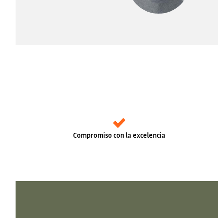
Compromiso con la excelencia