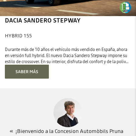
DACIA SANDERO STEPWAY
HYBRID 155
Durante más de 10 años el vehículo más vendido en España, ahora
en versión full hybrid. El nuevo Dacia Sandero Stepway impone su
estilo de crossover. En su interior, disfruta del confort y de la poliv...
SABER MÁS
¡Bienvenido a la Concesion Automòbils Pruna