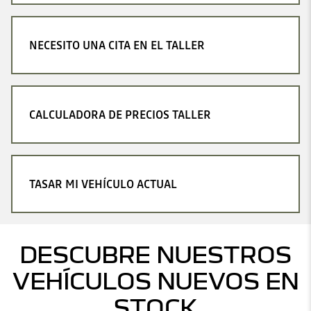
NECESITO UNA CITA EN EL TALLER
CALCULADORA DE PRECIOS TALLER
TASAR MI VEHÍCULO ACTUAL
DESCUBRE NUESTROS
VEHÍCULOS NUEVOS EN
STOCK