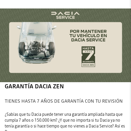
GARANTÍA DACIA ZEN
TIENES HASTA 7 AÑOS DE GARANTÍA CON TU REVISIÓN
¿Sabías que tu Dacia puede tener una garantía ampliada hasta que
cumpla 7 años o 150.000 km? ¿Y que no importa si tu Dacia ya no
tenía garantía o si hace tiempo que no vienes a Dacia Service? Así es