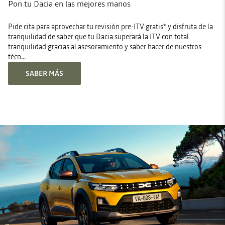
Pon tu Dacia en las mejores manos
Pide cita para aprovechar tu revisión pre-ITV gratis* y disfruta de la
tranquilidad de saber que tu Dacia superará la ITV con total
tranquilidad gracias al asesoramiento y saber hacer de nuestros
técn...
SABER MÁS