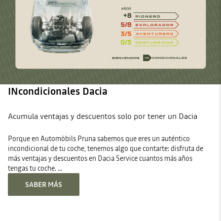
INcondicionales Dacia
Acumula ventajas y descuentos solo por tener un Dacia
Porque en Automòbils Pruna sabemos que eres un auténtico
incondicional de tu coche, tenemos algo que contarte: disfruta de
más ventajas y descuentos en Dacia Service cuantos más años
tengas tu coche. ...
SABER MÁS