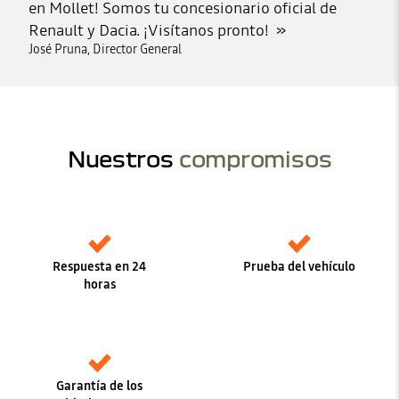
en Mollet! Somos tu concesionario oficial de
Renault y Dacia. ¡Visítanos pronto!
José Pruna, Director General
Nuestros
compromisos
Respuesta en 24
Prueba del vehículo
horas
Garantía de los