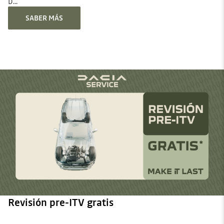
D...
SABER MÁS
Revisión pre-ITV gratis