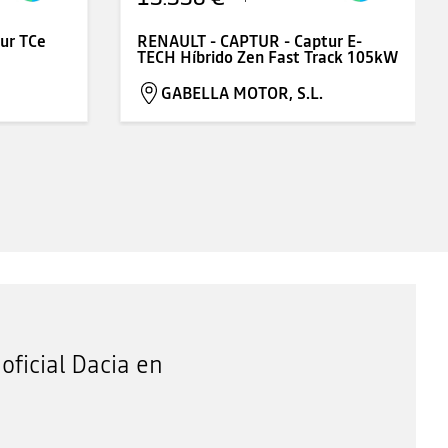
ur TCe
RENAULT - CAPTUR - Captur E-
TECH Híbrido Zen Fast Track 105kW
GABELLA MOTOR, S.L.
oficial Dacia en