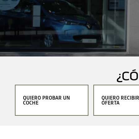
¿C
QUIERO PROBAR UN
QUIERO RECIBI
COCHE
OFERTA