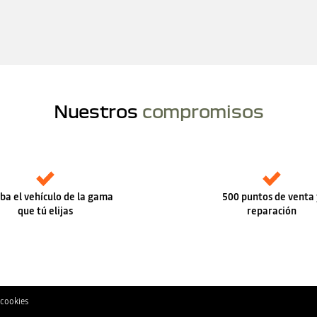
Nuestros
compromisos
ba el vehículo de la gama
500 puntos de venta 
que tú elijas
reparación
 cookies