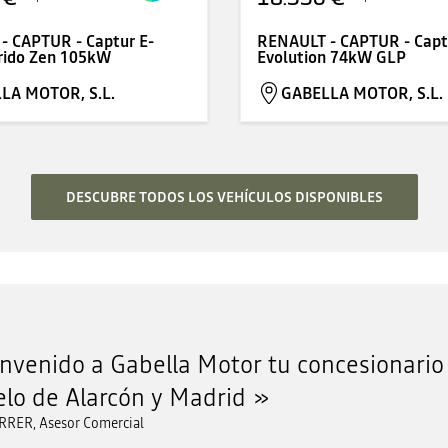
- CAPTUR - Captur E-
RENAULT - CAPTUR - Capt
rido Zen 105kW
Evolution 74kW GLP
LA MOTOR, S.L.
GABELLA MOTOR, S.L.
DESCUBRE TODOS LOS VEHÍCULOS DISPONIBLES
nvenido a Gabella Motor tu concesionario 
lo de Alarcón y Madrid
RRER, Asesor Comercial