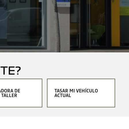
TE?
ADORA DE
TASAR MI VEHÍCULO
 TALLER
ACTUAL