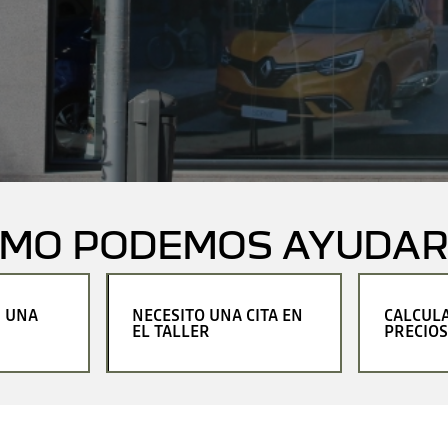
ÓMO PODEMOS AYUDAR
R UNA
NECESITO UNA CITA EN
CALCUL
EL TALLER
PRECIOS