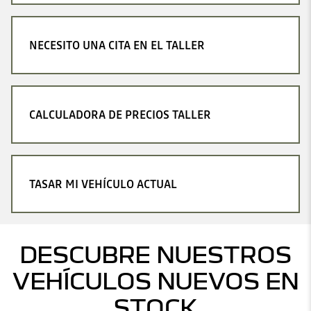
NECESITO UNA CITA EN EL TALLER
CALCULADORA DE PRECIOS TALLER
TASAR MI VEHÍCULO ACTUAL
DESCUBRE NUESTROS
VEHÍCULOS NUEVOS EN
STOCK