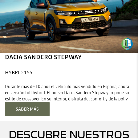
DACIA SANDERO STEPWAY
HYBRID 155
Durante más de 10 años el vehículo más vendido en España, ahora
en versión full hybrid. El nuevo Dacia Sandero Stepway impone su
estilo de crossover. En su interior, disfruta del confort y de la poliv...
SABER MÁS
DESCUBRE NUESTROS