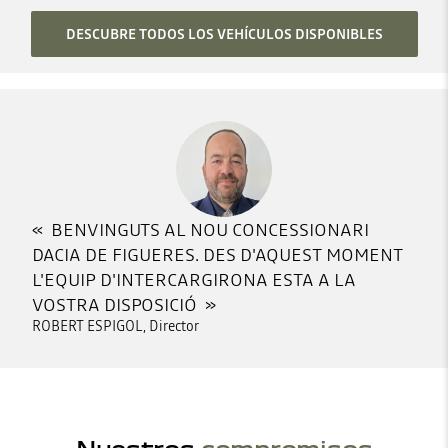
DESCUBRE TODOS LOS VEHÍCULOS DISPONIBLES
BENVINGUTS AL NOU CONCESSIONARI
DACIA DE FIGUERES. DES D'AQUEST MOMENT
L'EQUIP D'INTERCARGIRONA ESTA A LA
VOSTRA DISPOSICIÓ
ROBERT ESPIGOL, Director