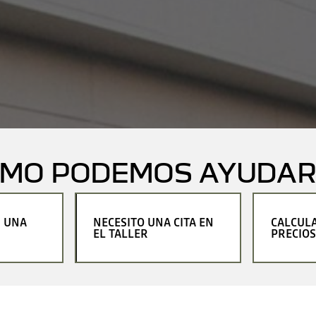
ÓMO PODEMOS AYUDAR
R UNA
NECESITO UNA CITA EN
CALCUL
EL TALLER
PRECIOS