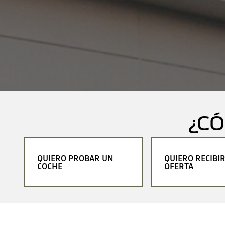
¿C
QUIERO PROBAR UN
QUIERO RECIBI
COCHE
OFERTA