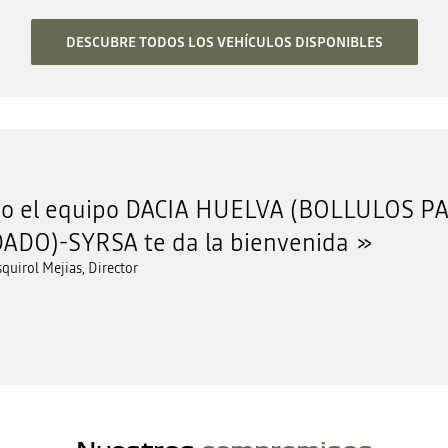
DESCUBRE TODOS LOS VEHÍCULOS DISPONIBLES
do el equipo DACIA HUELVA (BOLLULOS P
ADO)-SYRSA te da la bienvenida
quirol Mejias, Director