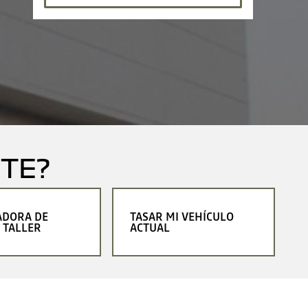
TE?
ADORA DE
TASAR MI VEHÍCULO
 TALLER
ACTUAL