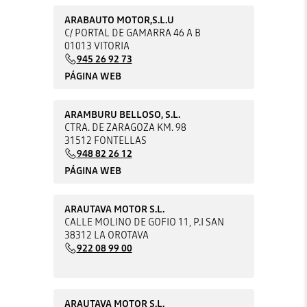
ARABAUTO MOTOR,S.L.U
C/ PORTAL DE GAMARRA 46 A B
01013 VITORIA
945 26 92 73
PÁGINA WEB
ARAMBURU BELLOSO, S.L.
CTRA. DE ZARAGOZA KM. 98
31512 FONTELLAS
948 82 26 12
PÁGINA WEB
ARAUTAVA MOTOR S.L.
CALLE MOLINO DE GOFIO 11, P.I SAN
38312 LA OROTAVA
922 08 99 00
ARAUTAVA MOTOR S.L.