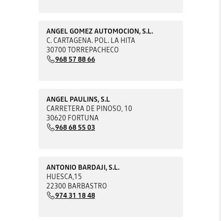
ANGEL GOMEZ AUTOMOCION, S.L.
C. CARTAGENA. POL. LA HITA
30700 TORREPACHECO
968 57 88 66
ANGEL PAULINS, S.L
CARRETERA DE PINOSO, 10
30620 FORTUNA
968 68 55 03
ANTONIO BARDAJI, S.L.
HUESCA,15
22300 BARBASTRO
974 31 18 48