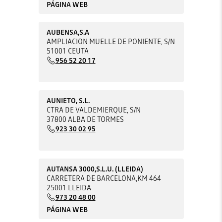
PÁGINA WEB
AUBENSA,S.A
AMPLIACION MUELLE DE PONIENTE, S/N
51001 CEUTA
956 52 20 17
AUNIETO, S.L.
CTRA DE VALDEMIERQUE, S/N
37800 ALBA DE TORMES
923 30 02 95
AUTANSA 3000,S.L.U. (LLEIDA)
CARRETERA DE BARCELONA,KM 464
25001 LLEIDA
973 20 48 00
PÁGINA WEB