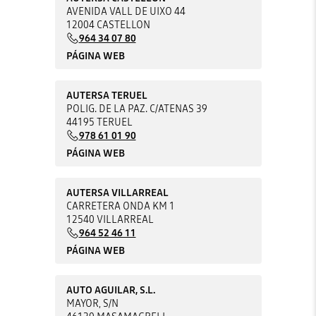
AVENIDA VALL DE UIXO 44
12004 CASTELLON
964 34 07 80
PÁGINA WEB
AUTERSA TERUEL
POLIG. DE LA PAZ. C/ATENAS 39
44195 TERUEL
978 61 01 90
PÁGINA WEB
AUTERSA VILLARREAL
CARRETERA ONDA KM 1
12540 VILLARREAL
964 52 46 11
PÁGINA WEB
AUTO AGUILAR, S.L.
MAYOR, S/N