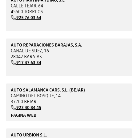
CALLE TEJAR, 64
45500 TORRIJOS
925 76 03 64
AUTO REPARACIONES BARAJAS, S.A.
CANAL DE SUEZ, 16
28042 BARAJAS
917 47 63 34
AUTO SALAMANCA CARS, S.L. (BEJAR)
CAMINO DEL BOSQUE, 14
37700 BEJAR
923 40 84 45
PÁGINA WEB
AUTO URBION S.L.